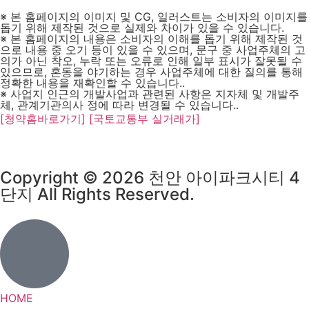
※ 본 홈페이지의 이미지 및 CG, 일러스트는 소비자의 이미지를
돕기 위해 제작된 것으로 실제와 차이가 있을 수 있습니다.
※ 본 홈페이지의 내용은 소비자의 이해를 돕기 위해 제작된 것
으로 내용 중 오기 등이 있을 수 있으며, 문구 중 사업주체의 고
의가 아닌 착오, 누락 또는 오류로 인해 일부 표시가 잘못될 수
있으므로, 혼동을 야기하는 경우 사업주체에 대한 질의를 통해
정확한 내용을 재확인할 수 있습니다..
※ 사업지 인근의 개발사업과 관련된 사항은 지자체 및 개발주
체, 관계기관의사 정에 따라 변경될 수 있습니다..
[청약홈바로가기]
[국토교통부 실거래가]
Copyright © 2026 천안 아이파크시티 4
단지 All Rights Reserved.
HOME