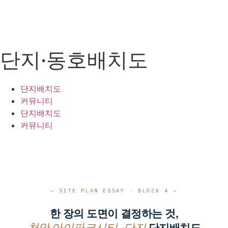
단지·동호배치도
단지배치도
커뮤니티
단지배치도
커뮤니티
— SITE PLAN ESSAY · BLOCK 4 —
한 장의 도면이 결정하는 것,
단지배치도