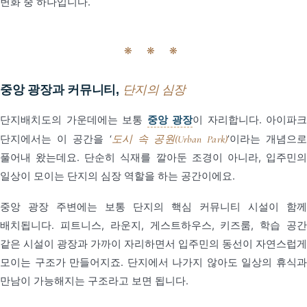
변화 중 하나입니다.
❋ ❋ ❋
중앙 광장과 커뮤니티,
단지의 심장
단지배치도의 가운데에는 보통
중앙 광장
이 자리합니다. 아이파크
단지에서는 이 공간을 ‘
도시 속 공원(Urban Park)
’이라는 개념으
풀어내 왔는데요. 단순히 식재를 깔아둔 조경이 아니라, 입주민의
일상이 모이는 단지의 심장 역할을 하는 공간이에요.
중앙 광장 주변에는 보통 단지의 핵심 커뮤니티 시설이 함께
배치됩니다. 피트니스, 라운지, 게스트하우스, 키즈룸, 학습 공간
같은 시설이 광장과 가까이 자리하면서 입주민의 동선이 자연스럽게
모이는 구조가 만들어지죠. 단지에서 나가지 않아도 일상의 휴식과
만남이 가능해지는 구조라고 보면 됩니다.