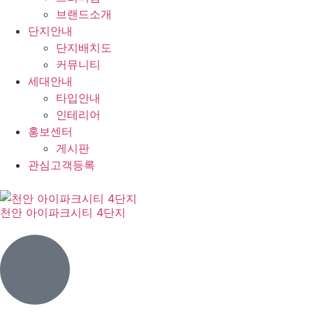
브랜드소개
단지안내
단지배치도
커뮤니티
세대안내
타입안내
인테리어
홍보센터
게시판
관심고객등록
천안 아이파크시티 4단지