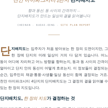
천안 아이파크시티 4단지
향과 동선, 동 사이의 간격까지 —
단지배치도가 만드는 일상의 결을 읽어봅니다.
CHEONAN · BUDAE-DONG ·
SITE PLAN REPORT
단
지배치도
는 입주자가 처음 받아보는 한 장의 도면이지만, 그
한 장에 단지의 미래 일상이 거의 다 담겨 있습니다. 어느
동이 어디에 자리하고 어느 방향을 향하는지, 동과 동 사이의 간격이
얼마이고 단지 안의 동선이 어떻게 흐르는지. 이 정보들이 결정되는
순간, 입주민의 채광·통풍·사생활·일상 동선이 함께 결정되는 거죠.
천안 아이파크시티 4단지의 단지배치도는 그 결정의 결을 읽어볼 수
있는 한 장의 지도입니다.
단지배치도,
한 장의 지도
가 결정하는 것