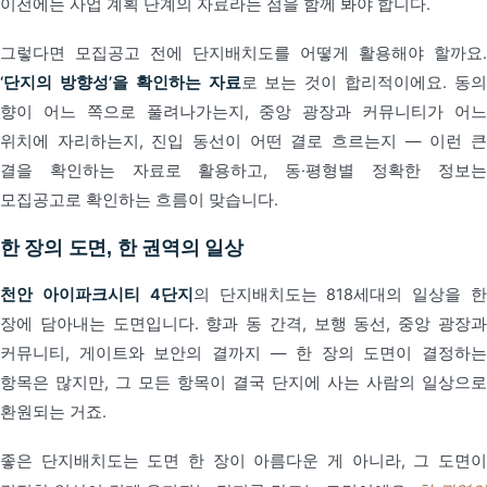
이전에는 사업 계획 단계의 자료라는 점을 함께 봐야 합니다.
그렇다면 모집공고 전에 단지배치도를 어떻게 활용해야 할까요.
‘단지의 방향성’을 확인하는 자료
로 보는 것이 합리적이에요. 동
향이 어느 쪽으로 풀려나가는지, 중앙 광장과 커뮤니티가 어느
위치에 자리하는지, 진입 동선이 어떤 결로 흐르는지 — 이런 큰
결을 확인하는 자료로 활용하고, 동·평형별 정확한 정보는
모집공고로 확인하는 흐름이 맞습니다.
한 장의 도면, 한 권역의 일상
천안 아이파크시티 4단지
의 단지배치도는 818세대의 일상을 
장에 담아내는 도면입니다. 향과 동 간격, 보행 동선, 중앙 광장과
커뮤니티, 게이트와 보안의 결까지 — 한 장의 도면이 결정하는
항목은 많지만, 그 모든 항목이 결국 단지에 사는 사람의 일상으로
환원되는 거죠.
좋은 단지배치도는 도면 한 장이 아름다운 게 아니라, 그 도면이