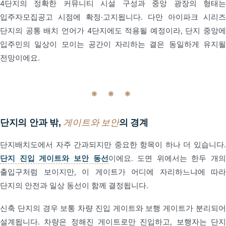
4단지의 정확한 커뮤니티 시설 구성과 중앙 광장의 형태는
입주자모집공고 시점에 확정·고지됩니다. 다만 아이파크 시리즈
단지의 공통 배치 언어가 4단지에도 적용될 예정이라, 단지 중앙에
입주민의 일상이 모이는 공간이 자리하는 결은 동일하게 유지될
전망이에요.
❋ ❋ ❋
단지의 안과 밖,
게이트와 보안
의 경계
단지배치도에서 자주 간과되지만 중요한 항목이 하나 더 있습니다.
단지 진입 게이트와 보안 동선
이에요. 도면 위에서는 한두 개의
출입구처럼 보이지만, 이 게이트가 어디에 자리하느냐에 따라
단지의 안전과 일상 동선이 함께 결정됩니다.
신축 단지의 경우 보통 차량 진입 게이트와 보행 게이트가 분리되어
설계됩니다. 차량은 정해진 게이트로만 진입하고, 보행자는 단지