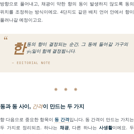
방향으로 풀어내고, 채광이 약한 향의 동이 발생하지 않도록 동의
위치를 조정하는 방식이에요. 4단지도 같은 배치 언어 안에서 향이
풀려나갈 예정이고요.
한
동의 향이 결정되는 순간, 그 동에 들어갈 가구의
365일이 함께 결정됩니다.
— EDITORIAL NOTE
❋ ❋ ❋
동과 동 사이,
간격
이 만드는 두 가지
향 다음으로 중요한 항목이
동 간격
입니다. 동 간격이 만드는 가치
두 가지로 정리되죠. 하나는
채광
, 다른 하나는
사생활
이에요. 두