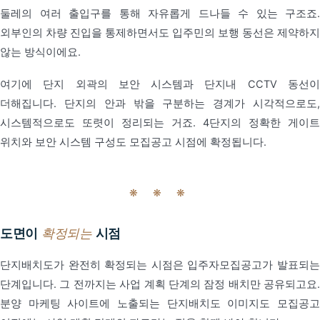
둘레의 여러 출입구를 통해 자유롭게 드나들 수 있는 구조죠.
외부인의 차량 진입을 통제하면서도 입주민의 보행 동선은 제약하지
않는 방식이에요.
여기에 단지 외곽의 보안 시스템과 단지내 CCTV 동선이
더해집니다. 단지의 안과 밖을 구분하는 경계가 시각적으로도,
시스템적으로도 또렷이 정리되는 거죠. 4단지의 정확한 게이트
위치와 보안 시스템 구성도 모집공고 시점에 확정됩니다.
❋ ❋ ❋
도면이
확정되는
시점
단지배치도가 완전히 확정되는 시점은 입주자모집공고가 발표되는
단계입니다. 그 전까지는 사업 계획 단계의 잠정 배치만 공유되고요.
분양 마케팅 사이트에 노출되는 단지배치도 이미지도 모집공고