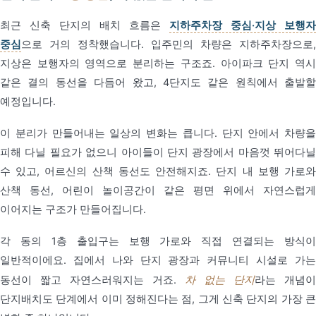
최근 신축 단지의 배치 흐름은
지하주차장 중심·지상 보행자
중심
으로 거의 정착했습니다. 입주민의 차량은 지하주차장으로,
지상은 보행자의 영역으로 분리하는 구조죠. 아이파크 단지 역시
같은 결의 동선을 다듬어 왔고, 4단지도 같은 원칙에서 출발할
예정입니다.
이 분리가 만들어내는 일상의 변화는 큽니다. 단지 안에서 차량을
피해 다닐 필요가 없으니 아이들이 단지 광장에서 마음껏 뛰어다닐
수 있고, 어르신의 산책 동선도 안전해지죠. 단지 내 보행 가로와
산책 동선, 어린이 놀이공간이 같은 평면 위에서 자연스럽게
이어지는 구조가 만들어집니다.
각 동의 1층 출입구는 보행 가로와 직접 연결되는 방식이
일반적이에요. 집에서 나와 단지 광장과 커뮤니티 시설로 가는
동선이 짧고 자연스러워지는 거죠.
차 없는 단지
라는 개념이
단지배치도 단계에서 이미 정해진다는 점, 그게 신축 단지의 가장 큰