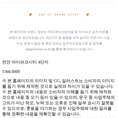
❋
❋
END OF BRAND STORY
본 페이지의 브랜드 정보는 HDC현대산업개발 및 아이파크 공개 자료를
바탕으로 정리되었습니다. 4단지의 동·평형별 세부 설계와 커뮤니티 시설
구성, 분양가·일정 등 확정 정보는 입주자모집공고문 및 청약홈
(applyhome.co.kr)을 통해 확인하시기 바랍니다.
천안 아이파크시티 4단지
1566.0000
※ 본 홈페이지의 이미지 및 CG, 일러스트는 소비자의 이미지
를 돕기 위해 제작된 것으로 실제와 차이가 있을 수 있습니다.
※ 본 홈페이지의 내용은 소비자의 이해를 돕기 위해 제작된
것으로 내용 중 오기 등이 있을 수 있으며, 문구 중 사업주체의
고의가 아닌 착오, 누락 또는 오류로 인해 일부 표시가 잘못될
수 있으므로, 혼동을 야기하는 경우 사업주체에 대한 질의를
통해 정확한 내용을 재확인할 수 있습니다..