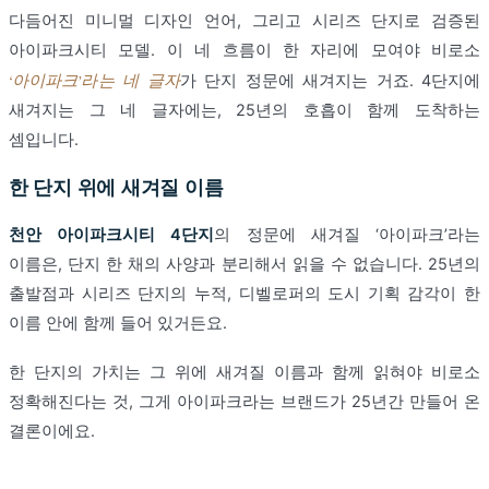
다듬어진 미니멀 디자인 언어, 그리고 시리즈 단지로 검증된
아이파크시티 모델. 이 네 흐름이 한 자리에 모여야 비로소
‘아이파크’라는 네 글자
가 단지 정문에 새겨지는 거죠. 4단지에
새겨지는 그 네 글자에는, 25년의 호흡이 함께 도착하는
셈입니다.
한 단지 위에 새겨질 이름
천안 아이파크시티 4단지
의 정문에 새겨질 ‘아이파크’라는
이름은, 단지 한 채의 사양과 분리해서 읽을 수 없습니다. 25년의
출발점과 시리즈 단지의 누적, 디벨로퍼의 도시 기획 감각이 한
이름 안에 함께 들어 있거든요.
한 단지의 가치는 그 위에 새겨질 이름과 함께 읽혀야 비로소
정확해진다는 것, 그게 아이파크라는 브랜드가 25년간 만들어 온
결론이에요.