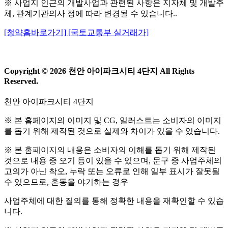
※ 사업지 인근의 개발사업과 관련된 사항은 지자체 및 개발주
체, 관계기관의사 정에 따라 변경될 수 있습니다..
[청약홈바로가기]
[국토교통부 실거래가]
Copyright © 2026 천안 아이파크시티 4단지 All Rights
Reserved.
천안 아이파크시티 4단지
※ 본 홈페이지의 이미지 및 CG, 일러스트는 소비자의 이미지
를 돕기 위해 제작된 것으로 실제와 차이가 있을 수 있습니다.
※ 본 홈페이지의 내용은 소비자의 이해를 돕기 위해 제작된
것으로 내용 중 오기 등이 있을 수 있으며, 문구 중 사업주체의
고의가 아닌 착오, 누락 또는 오류로 인해 일부 표시가 잘못될
수 있으므로, 혼동을 야기하는 경우
사업주체에 대한 질의를 통해 정확한 내용을 재확인할 수 있습
니다.