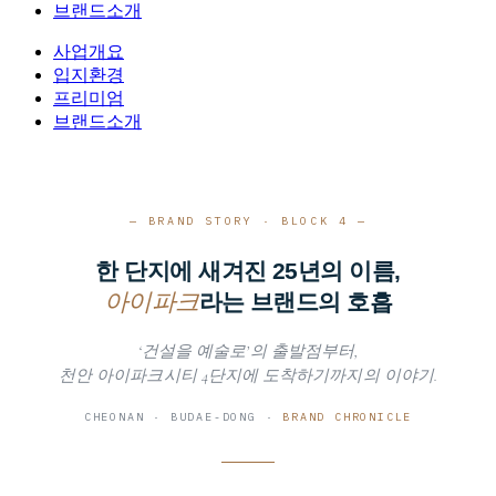
브랜드소개
사업개요
입지환경
프리미엄
브랜드소개
— BRAND STORY · BLOCK 4 —
한 단지에 새겨진 25년의 이름,
아이파크
라는 브랜드의 호흡
‘건설을 예술로’의 출발점부터,
천안 아이파크시티 4단지에 도착하기까지의 이야기.
CHEONAN · BUDAE-DONG ·
BRAND CHRONICLE