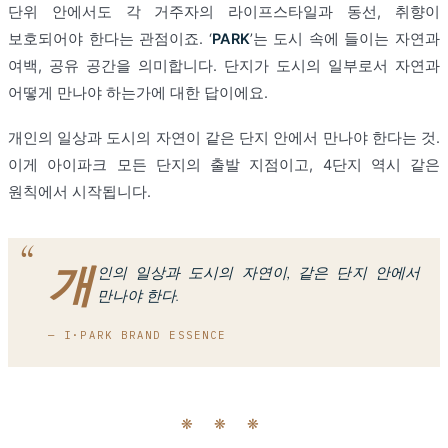
단위 안에서도 각 거주자의 라이프스타일과 동선, 취향이
보호되어야 한다는 관점이죠. ‘
PARK
’는 도시 속에 들이는 자연과
여백, 공유 공간을 의미합니다. 단지가 도시의 일부로서 자연과
어떻게 만나야 하는가에 대한 답이에요.
개인의 일상과 도시의 자연이 같은 단지 안에서 만나야 한다는 것.
이게 아이파크 모든 단지의 출발 지점이고, 4단지 역시 같은
원칙에서 시작됩니다.
개
인의 일상과 도시의 자연이, 같은 단지 안에서
만나야 한다.
— I·PARK BRAND ESSENCE
❋ ❋ ❋