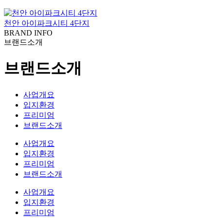
천안 아이파크시티 4단지
BRAND INFO
브랜드소개
브랜드소개
사업개요
입지환경
프리미엄
브랜드소개
사업개요
입지환경
프리미엄
브랜드소개
사업개요
입지환경
프리미엄