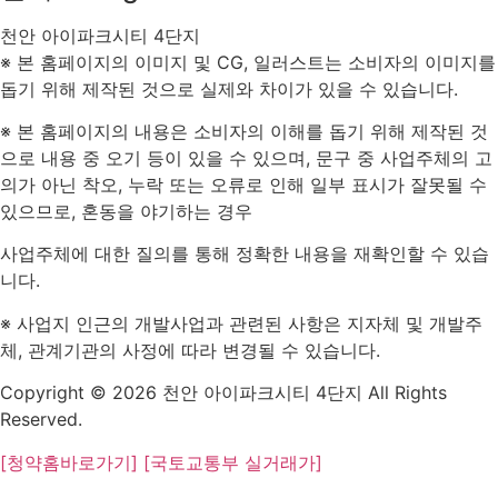
천안 아이파크시티 4단지
※ 본 홈페이지의 이미지 및 CG, 일러스트는 소비자의 이미지를
돕기 위해 제작된 것으로 실제와 차이가 있을 수 있습니다.
※ 본 홈페이지의 내용은 소비자의 이해를 돕기 위해 제작된 것
으로 내용 중 오기 등이 있을 수 있으며, 문구 중 사업주체의 고
의가 아닌 착오, 누락 또는 오류로 인해 일부 표시가 잘못될 수
있으므로, 혼동을 야기하는 경우
사업주체에 대한 질의를 통해 정확한 내용을 재확인할 수 있습
니다.
※ 사업지 인근의 개발사업과 관련된 사항은 지자체 및 개발주
체, 관계기관의 사정에 따라 변경될 수 있습니다.
Copyright © 2026 천안 아이파크시티 4단지 All Rights
Reserved.
[청약홈바로가기]
[국토교통부 실거래가]