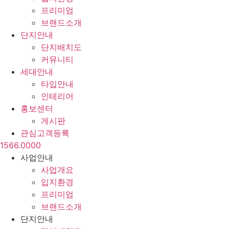
프리미엄
브랜드소개
단지안내
단지배치도
커뮤니티
세대안내
타입안내
인테리어
홍보센터
게시판
관심고객등록
1566.0000
사업안내
사업개요
입지환경
프리미엄
브랜드소개
단지안내