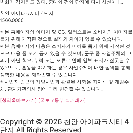
변화가 감지되고 있다. 중대형 평형 단지에 다시 시선이 […]
천안 아이파크시티 4단지
1566.0000
※ 본 홈페이지의 이미지 및 CG, 일러스트는 소비자의 이미지를
돕기 위해 제작된 것으로 실제와 차이가 있을 수 있습니다.
※ 본 홈페이지의 내용은 소비자의 이해를 돕기 위해 제작된 것
으로 내용 중 오기 등이 있을 수 있으며, 문구 중 사업주체의 고
의가 아닌 착오, 누락 또는 오류로 인해 일부 표시가 잘못될 수
있으므로, 혼동을 야기하는 경우 사업주체에 대한 질의를 통해
정확한 내용을 재확인할 수 있습니다..
※ 사업지 인근의 개발사업과 관련된 사항은 지자체 및 개발주
체, 관계기관의사 정에 따라 변경될 수 있습니다..
[청약홈바로가기]
[국토교통부 실거래가]
Copyright © 2026 천안 아이파크시티 4
단지 All Rights Reserved.