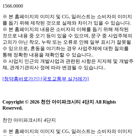
1566.0000
※ 본 홈페이지의 이미지 및 CG, 일러스트는 소비자의 이미지
를 돕기 위해 제작된 것으로 실제와 차이가 있을 수 있습니다.
※ 본 홈페이지의 내용은 소비자의 이해를 돕기 위해 제작된
것으로 내용 중 오기 등이 있을 수 있으며, 문구 중 사업주체의
고의가 아닌 착오, 누락 또는 오류로 인해 일부 표시가 잘못될
수 있으므로, 혼동을 야기하는 경우 사업주체에 대한 질의를
통해 정확한 내용을 재확인할 수 있습니다..
※ 사업지 인근의 개발사업과 관련된 사항은 지자체 및 개발주
체, 관계기관의사 정에 따라 변경될 수 있습니다..
[청약홈바로가기]
[국토교통부 실거래가]
Copyright © 2026 천안 아이파크시티 4단지 All Rights
Reserved.
천안 아이파크시티 4단지
※ 본 홈페이지의 이미지 및 CG, 일러스트는 소비자의 이미지