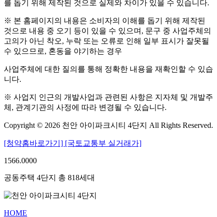
를 돕기 위해 제작된 것으로 실제와 차이가 있을 수 있습니다.
※ 본 홈페이지의 내용은 소비자의 이해를 돕기 위해 제작된
것으로 내용 중 오기 등이 있을 수 있으며, 문구 중 사업주체의
고의가 아닌 착오, 누락 또는 오류로 인해 일부 표시가 잘못될
수 있으므로, 혼동을 야기하는 경우
사업주체에 대한 질의를 통해 정확한 내용을 재확인할 수 있습
니다.
※ 사업지 인근의 개발사업과 관련된 사항은 지자체 및 개발주
체, 관계기관의 사정에 따라 변경될 수 있습니다.
Copyright © 2026 천안 아이파크시티 4단지 All Rights Reserved.
[청약홈바로가기]
[국토교통부 실거래가]
1566.0000
공동주택 4단지 총 818세대
HOME