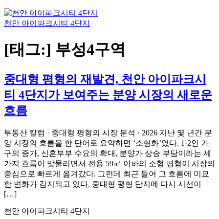
천안 아이파크시티 4단지
[태그:]
부성4구역
중대형 평형의 재발견, 천안 아이파크시
티 4단지가 보여주는 분양 시장의 새로운
흐름
부동산 칼럼 · 중대형 평형의 시장 분석 · 2026 지난 몇 년간 분
양 시장의 흐름을 한 단어로 요약하면 ‘소형화’였다. 1·2인 가
구의 증가, 신혼부부 수요의 확대, 분양가 상승 부담이라는 세
가지 흐름이 맞물리면서 전용 59㎡ 이하의 소형 평형이 시장의
중심으로 빠르게 옮겨갔다. 그런데 최근 들어 그 흐름에 미묘
한 변화가 감지되고 있다. 중대형 평형 단지에 다시 시선이
[…]
천안 아이파크시티 4단지