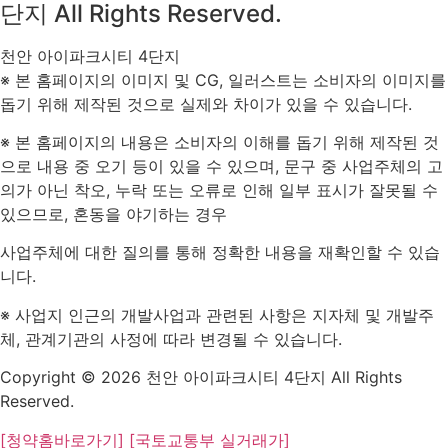
단지 All Rights Reserved.
천안 아이파크시티 4단지
※ 본 홈페이지의 이미지 및 CG, 일러스트는 소비자의 이미지를
돕기 위해 제작된 것으로 실제와 차이가 있을 수 있습니다.
※ 본 홈페이지의 내용은 소비자의 이해를 돕기 위해 제작된 것
으로 내용 중 오기 등이 있을 수 있으며, 문구 중 사업주체의 고
의가 아닌 착오, 누락 또는 오류로 인해 일부 표시가 잘못될 수
있으므로, 혼동을 야기하는 경우
사업주체에 대한 질의를 통해 정확한 내용을 재확인할 수 있습
니다.
※ 사업지 인근의 개발사업과 관련된 사항은 지자체 및 개발주
체, 관계기관의 사정에 따라 변경될 수 있습니다.
Copyright © 2026 천안 아이파크시티 4단지 All Rights
Reserved.
[청약홈바로가기]
[국토교통부 실거래가]