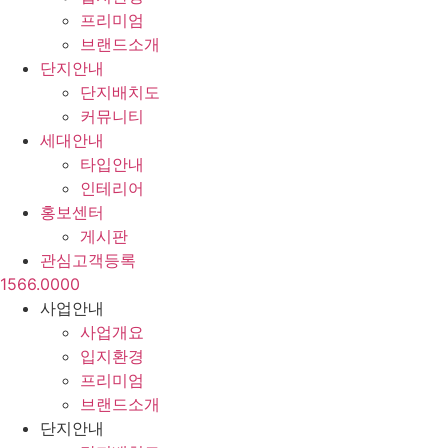
프리미엄
브랜드소개
단지안내
단지배치도
커뮤니티
세대안내
타입안내
인테리어
홍보센터
게시판
관심고객등록
1566.0000
사업안내
사업개요
입지환경
프리미엄
브랜드소개
단지안내