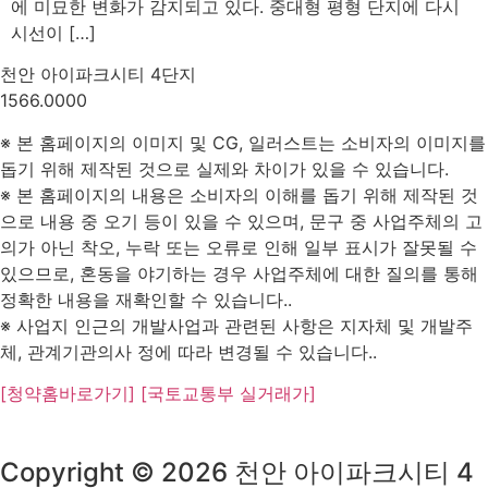
에 미묘한 변화가 감지되고 있다. 중대형 평형 단지에 다시
시선이 […]
천안 아이파크시티 4단지
1566.0000
※ 본 홈페이지의 이미지 및 CG, 일러스트는 소비자의 이미지를
돕기 위해 제작된 것으로 실제와 차이가 있을 수 있습니다.
※ 본 홈페이지의 내용은 소비자의 이해를 돕기 위해 제작된 것
으로 내용 중 오기 등이 있을 수 있으며, 문구 중 사업주체의 고
의가 아닌 착오, 누락 또는 오류로 인해 일부 표시가 잘못될 수
있으므로, 혼동을 야기하는 경우 사업주체에 대한 질의를 통해
정확한 내용을 재확인할 수 있습니다..
※ 사업지 인근의 개발사업과 관련된 사항은 지자체 및 개발주
체, 관계기관의사 정에 따라 변경될 수 있습니다..
[청약홈바로가기]
[국토교통부 실거래가]
Copyright © 2026 천안 아이파크시티 4