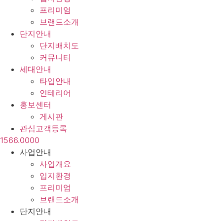
프리미엄
브랜드소개
단지안내
단지배치도
커뮤니티
세대안내
타입안내
인테리어
홍보센터
게시판
관심고객등록
1566.0000
사업안내
사업개요
입지환경
프리미엄
브랜드소개
단지안내