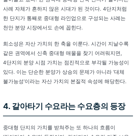
사례 자체가 흔하지 않은 시대가 된 것이다. 4단지처럼
한 단지가 통째로 중대형 라인업으로 구성되는 사례는
천안 분양 시장에서도 손에 꼽힌다.
희소성은 자산 가치의 한 축을 이룬다. 시간이 지날수록
같은 권역에서 신축 중대형 매물을 찾기 어려워지면,
4단지의 분양 시점 가치는 점진적으로 부각될 가능성이
있다. 이는 단순한 분양가 상승의 문제가 아니라 ‘대체
불가능성’이라는 자산 가치의 본질적 속성에 해당한다.
4. 갈아타기 수요라는 수요층의 등장
중대형 단지의 가치를 받쳐주는 또 하나의 흐름이