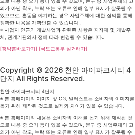
으로 내용 중 오기 등이 있을 수 있으며, 문구 중 사업주체의 고
의가 아닌 착오, 누락 또는 오류로 인해 일부 표시가 잘못될 수
있으므로, 혼동을 야기하는 경우 사업주체에 대한 질의를 통해
정확한 내용을 재확인할 수 있습니다..
※ 사업지 인근의 개발사업과 관련된 사항은 지자체 및 개발주
체, 관계기관의사 정에 따라 변경될 수 있습니다..
[청약홈바로가기]
[국토교통부 실거래가]
Copyright © 2026 천안 아이파크시티 4
단지 All Rights Reserved.
천안 아이파크시티 4단지
※ 본 홈페이지의 이미지 및 CG, 일러스트는 소비자의 이미지를
돕기 위해 제작된 것으로 실제와 차이가 있을 수 있습니다.
※ 본 홈페이지의 내용은 소비자의 이해를 돕기 위해 제작된 것
으로 내용 중 오기 등이 있을 수 있으며, 문구 중 사업주체의 고
의가 아닌 착오, 누락 또는 오류로 인해 일부 표시가 잘못될 수