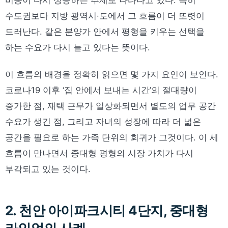
비중이 다시 상승하는 추세로 나타나고 있다. 특히
수도권보다 지방 광역시·도에서 그 흐름이 더 또렷이
드러난다. 같은 분양가 안에서 평형을 키우는 선택을
하는 수요가 다시 늘고 있다는 뜻이다.
이 흐름의 배경을 정확히 읽으면 몇 가지 요인이 보인다.
코로나19 이후 ‘집 안에서 보내는 시간’의 절대량이
증가한 점, 재택 근무가 일상화되면서 별도의 업무 공간
수요가 생긴 점, 그리고 자녀의 성장에 따라 더 넓은
공간을 필요로 하는 가족 단위의 회귀가 그것이다. 이 세
흐름이 만나면서 중대형 평형의 시장 가치가 다시
부각되고 있는 것이다.
2. 천안 아이파크시티 4단지, 중대형