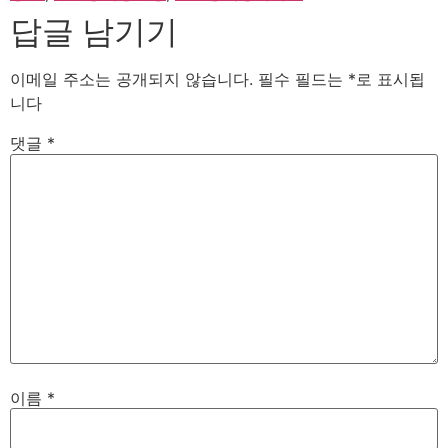
답글 남기기
이메일 주소는 공개되지 않습니다.
필수 필드는
*
로 표시됩
니다
댓글
*
이름
*