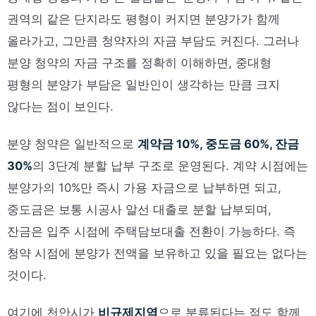
권역의 같은 단지라도 평형이 커지면 분양가가 함께
올라가고, 그만큼 청약자의 자금 부담도 커진다. 그러나
분양 청약의 자금 구조를 정확히 이해하면, 중대형
평형의 분양가 부담은 일반인이 생각하는 만큼 크지
않다는 점이 보인다.
분양 청약은 일반적으로
계약금 10%, 중도금 60%, 잔금
30%
의 3단계 분할 납부 구조로 운영된다. 계약 시점에는
분양가의 10%만 즉시 가용 자금으로 납부하면 되고,
중도금은 보통 시공사 알선 대출로 분할 납부되며,
잔금은 입주 시점에 주택담보대출 전환이 가능하다. 즉
청약 시점에 분양가 전액을 보유하고 있을 필요는 없다는
것이다.
여기에 천안시가
비규제지역
으로 분류된다는 점도 함께