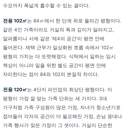
수요까지 폭넓게 흡수할 수 있는 결이다.
전용 102㎡
는 84㎡에서 한 단계 위로 올라간 평형이다.
같은 4인 가족이라도 거실의 폭과 깊이가 달라지고,
알파룸이나 서재 같은 ‘제4의 공간’이 평면 안에
들어온다. 재택 근무가 일상화된 흐름 속에서 102㎡
평형의 가치는 더 또렷해졌다. 식탁에서 일하는 임시
책상이 아니라 일을 위한 별도 공간이 평면 안에
자리한다는 점이 84와 102의 본질적 차이다.
전용 120㎡
는 4단지 라인업의 최상단 평형이다. 이
평형이 가장 잘 맞는 가족 단위는 세 가지다. 3대
가구처럼 가족 구성원이 많은 가정, 자녀가 청소년기로
접어들어 각자의 공간이 더 필요해진 가정, 손님 응대나
가족 행사가 잦은 가정이 그 셋이다. 거실이 단순한