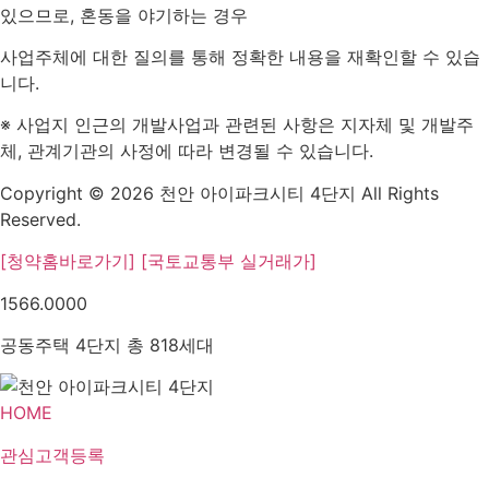
있으므로, 혼동을 야기하는 경우
사업주체에 대한 질의를 통해 정확한 내용을 재확인할 수 있습
니다.
※ 사업지 인근의 개발사업과 관련된 사항은 지자체 및 개발주
체, 관계기관의 사정에 따라 변경될 수 있습니다.
Copyright © 2026 천안 아이파크시티 4단지 All Rights
Reserved.
[청약홈바로가기]
[국토교통부 실거래가]
1566.0000
공동주택 4단지 총 818세대
HOME
관심고객등록