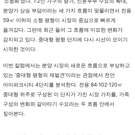
‘소형화’였다. 1·2인 가구의 증가, 신혼부부 수요의 확대,
분양가 상승 부담이라는 세 가지 흐름이 맞물리면서 전용
59㎡ 이하의 소형 평형이 시장의 중심으로 빠르게
옮겨갔다. 그런데 최근 들어 그 흐름에 미묘한 변화가
감지되고 있다. 중대형 평형 단지에 다시 시선이 모이기
시작한 것이다.
이번 칼럼에서는 분양 시장의 새로운 흐름으로 부상하고
있는 ‘중대형 평형의 재발견’이라는 관점에서 천안
아이파크시티 4단지를 분석한다. 전용 84·102·120㎡
중대형 위주로 구성된 이 단지가 가진 시장 가치를, 가족
구성의 변화와 갈아타기 수요라는 두 흐름 안에서
짚어본다.