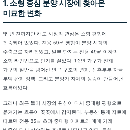
1. 소형 중심 분양 시장에 찾아온
미묘한 변화
몇 년 전까지만 해도 시장의 관심은 소형 평형에
집중되어 있었다. 전용 59㎡ 평형이 분양 시장의
주축으로 자리잡았고, 일부 단지는 전용 49㎡ 이하의
소형 라인업으로 인기를 끌었다. 1·2인 가구가 전체
가구의 절반을 넘어선 인구 구조의 변화, 신혼부부 자금
부담 완화 정책, 그리고 분양가 자체의 상승이 만들어낸
흐름이었다.
그러나 최근 들어 시장의 관심이 다시 중대형 평형으로
옮겨가는 흐름이 곳곳에서 감지된다. 부동산 통계 자료에
따르면 전용 85㎡ 초과 중대형 아파트의 매매 거래