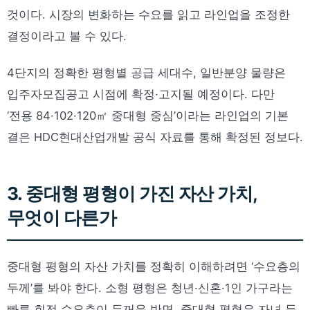
것이다. 시장의 변화하는 수요를 읽고 라인업을 조정한
결정이라고 볼 수 있다.
4단지의 정확한 평형별 공급 세대수, 일반분양 물량은
입주자모집공고 시점에 확정·고지될 예정이다. 다만
‘전용 84·102·120㎡ 중대형 중심’이라는 라인업의 기본
결은 HDC현대산업개발 공식 자료를 통해 확정된 정보다.
3. 중대형 평형이 가진 자산 가치,
무엇이 다른가
중대형 평형의 자산 가치를 정확히 이해하려면 ‘수요층의
두께’를 봐야 한다. 소형 평형은 청년·신혼·1인 가구라는
빠른 회전 수요층이 두꺼운 반면, 중대형 평형은 자녀 둔