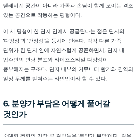
텔레비전 공간이 아니라 가족과 손님이 함께 모이는 격조
있는 공간으로 작동하는 평형이다.
이 세 평형이 한 단지 안에서 공급된다는 점은 단지의
‘다양성’과 ‘안정성’을 동시에 만든다. 각각 다른 가족
단위가 한 단지 안에 자연스럽게 공존하면서, 단지 내
입주민의 연령 분포와 라이프스타일 다양성이
풍부해지는 구조다. 단지 내부의 커뮤니티 활기와 권역의
일상 두께를 받쳐주는 라인업이라 할 수 있다.
6. 분양가 부담은 어떻게 풀어갈
것인가
중대형 평형의 가장 큰 걸림돌은 ‘분양가 부담’이다. 같은