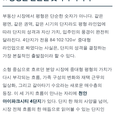
부동산 시장에서 평형은 단순한 숫자가 아니다. 같은
평면, 같은 권역, 같은 시기의 단지라도 평형 라인업에
따라 단지의 성격과 자산 가치, 입주민의 풍경이 완전히
달라진다. 4단지가 전용 84·102·120㎡ 중대형
라인업으로 짜였다는 사실은, 단지의 성격을 결정하는
가장 본질적인 출발점이라 할 수 있다.
소형 중심으로 흐르던 분양 시장에 중대형 평형의 가치가
다시 부각되는 흐름, 가족 구성의 변화와 재택 근무의
일상화, 그리고 갈아타기 수요라는 새로운 매수층의
등장. 이 세 가지 흐름이 만나는 자리에
천안
아이파크시티 4단지
가 있다. 단지 한 채의 사양을 넘어,
시장 전체 흐름의 한 매듭으로 읽어볼 수 있는 단지인