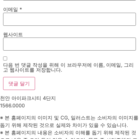
이메일
*
웹사이트
다음 번 댓글 작성을 위해 이 브라우저에 이름, 이메일, 그리
고 웹사이트를 저장합니다.
천안 아이파크시티 4단지
1566.0000
※ 본 홈페이지의 이미지 및 CG, 일러스트는 소비자의 이미지를
돕기 위해 제작된 것으로 실제와 차이가 있을 수 있습니다.
※ 본 홈페이지의 내용은 소비자의 이해를 돕기 위해 제작된 것