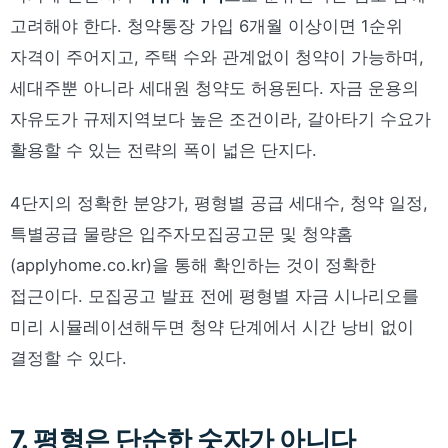
고려해야 한다. 청약통장 가입 6개월 이상이면 1순위
자격이 주어지고, 주택 수와 관계없이 청약이 가능하며,
세대주뿐 아니라 세대원 청약도 허용된다. 자금 운용의
자유도가 규제지역보다 높은 조건이라, 갈아타기 수요가
활용할 수 있는 전략의 폭이 넓은 단지다.
4단지의 정확한 분양가, 평형별 공급 세대수, 청약 일정,
특별공급 물량은 입주자모집공고문 및 청약홈
(applyhome.co.kr)을 통해 확인하는 것이 정확한
접근이다. 모집공고 발표 전에 평형별 자금 시나리오를
미리 시뮬레이션해두면 청약 단계에서 시간 낭비 없이
결정할 수 있다.
7. 평형은 단순한 숫자가 아니다