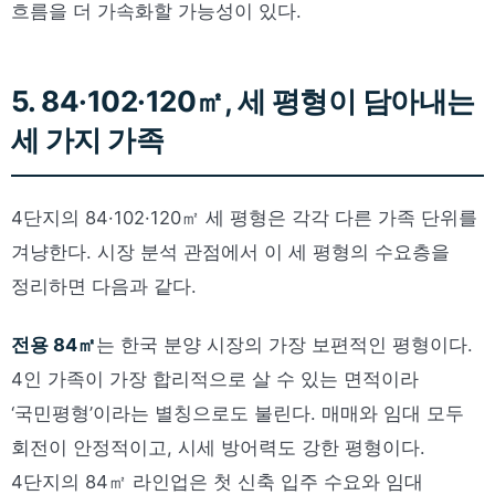
흐름을 더 가속화할 가능성이 있다.
5. 84·102·120㎡, 세 평형이 담아내는
세 가지 가족
4단지의 84·102·120㎡ 세 평형은 각각 다른 가족 단위를
겨냥한다. 시장 분석 관점에서 이 세 평형의 수요층을
정리하면 다음과 같다.
전용 84㎡
는 한국 분양 시장의 가장 보편적인 평형이다.
4인 가족이 가장 합리적으로 살 수 있는 면적이라
‘국민평형’이라는 별칭으로도 불린다. 매매와 임대 모두
회전이 안정적이고, 시세 방어력도 강한 평형이다.
4단지의 84㎡ 라인업은 첫 신축 입주 수요와 임대