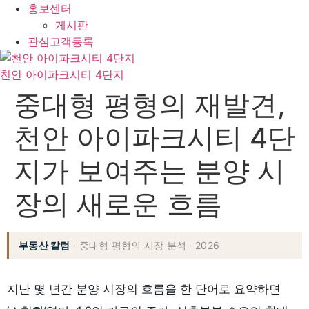
홍보센터
게시판
관심고객등록
천안 아이파크시티 4단지
중대형 평형의 재발견,
천안 아이파크시티 4단
지가 보여주는 분양 시
장의 새로운 흐름
부동산 칼럼
· 중대형 평형의 시장 분석 · 2026
지난 몇 년간 분양 시장의 흐름을 한 단어로 요약하면